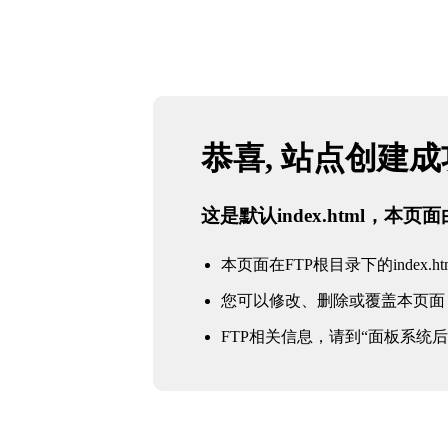
恭喜, 站点创建
这是默认index.html，本
本页面在FTP根目录下的index.ht
您可以修改、删除或覆盖本页面
FTP相关信息，请到“面板系统后台 