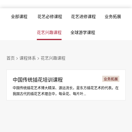
全部课程
花艺必修课程
花艺进修课程
业务拓展
花艺兴趣课程
全球游学课程
首页
>
课程体系
>
花艺兴趣课程
中国传统插花培训课程
业务拓展
中国传统插花艺术博大精深、源远流长，是东方插花艺术的代表。在
我国古代的插花艺术理念中，每朵花、每片叶...