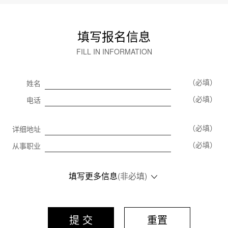
填写报名信息
FILL IN INFORMATION
（必填）
姓名
（必填）
电话
（必填）
详细地址
（必填）
从事职业
填写更多信息
(非必填)
提 交
重置