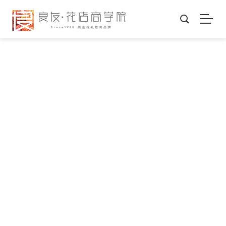
五大课程体系
FIGHT FOR THE DREAM