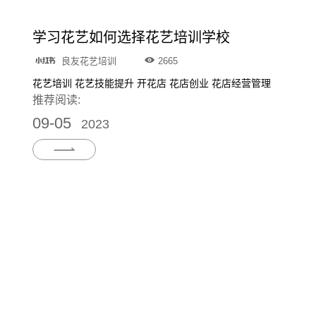
学习花艺如何选择花艺培训学校
良友花艺培训
2665
花艺培训 花艺技能提升 开花店 花店创业 花店经营管理
推荐阅读:
09-05
2023