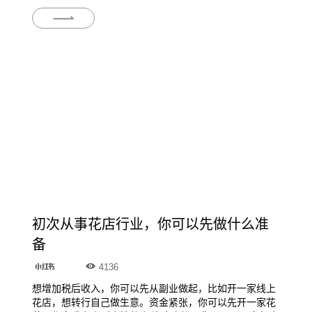
初次从事花店行业，你可以先做什么准
备
4136
想增加税后收入，你可以先从副业做起，比如开一家线上
花店，想转行自己做生意。资金紧张，你可以先开一家花