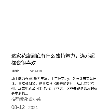
这家花店到底有什么独特魅力，连邓超
都说很喜欢
4118
动手能力强x想象力丰富，手工插花diy，久石让忠实音乐
迷，喜欢弹钢琴，也喜欢读《未来简史》，从北京到杭
州，辞去电影公司工作开起了花店，这些关键词论及的就
是本期的...
推荐阅读:
詹小美
08-12
2021