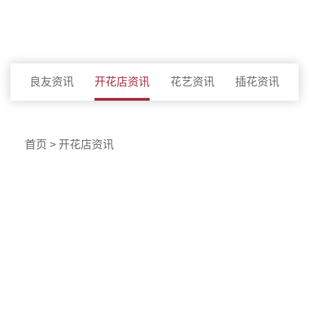
立即咨询
良友资讯
开花店资讯
花艺资讯
插花资讯
首页
>
开花店资讯