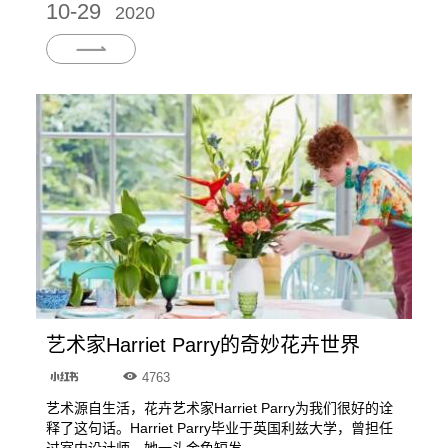
10-29
2020
艺术家Harriet Parry的奇妙花卉世界
4763
艺术源自生活，花卉艺术家Harriet Parry为我们很好的诠
释了这句话。Harriet Parry毕业于英国利兹大学，曾担任