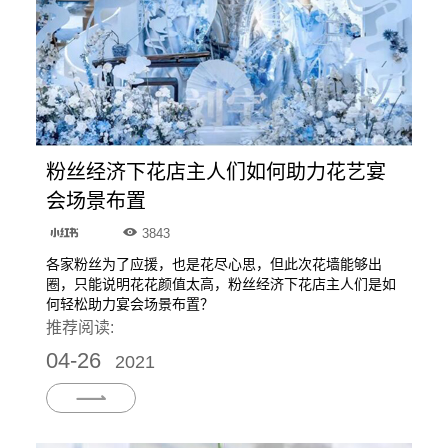
粉丝经济下花店主人们如何助力花艺宴
会场景布置
3843
各家粉丝为了应援，也是花尽心思，但此次花墙能够出
圈，只能说明花花颜值太高，粉丝经济下花店主人们是如
何轻松助力宴会场景布置？
推荐阅读:
04-26
2021