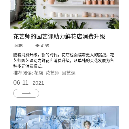
花艺师的园艺课助力鲜花店消费升级
4195
随着消费升级，新的时代，花店也面临着更大的挑战，花
艺师园艺课助力鲜花店消费升级，从单纯的买花发展为各
种多元消费模式。
推荐阅读:
花店
花艺师
园艺课
06-11
2021