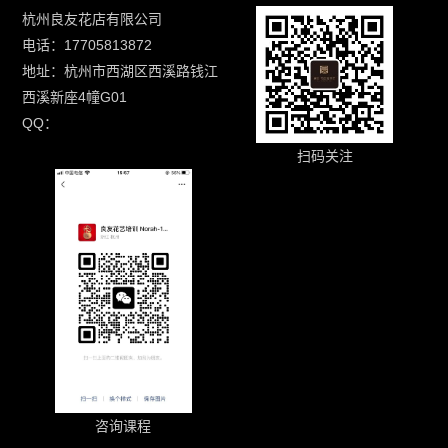
杭州良友花店有限公司
电话：17705813872
地址：杭州市西湖区西溪路钱江
西溪新座4幢G01
QQ：
扫码关注
咨询课程