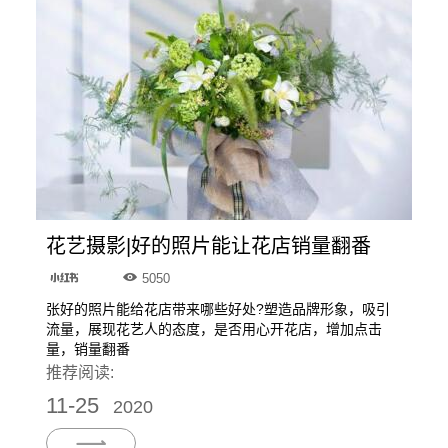
花艺摄影|好的照片能让花店销量翻番
5050
张好的照片能给花店带来哪些好处?塑造品牌形象，吸引
流量，展现花艺人的态度，是否用心开花店，增加点击
量，销量翻番
推荐阅读:
11-25
2020