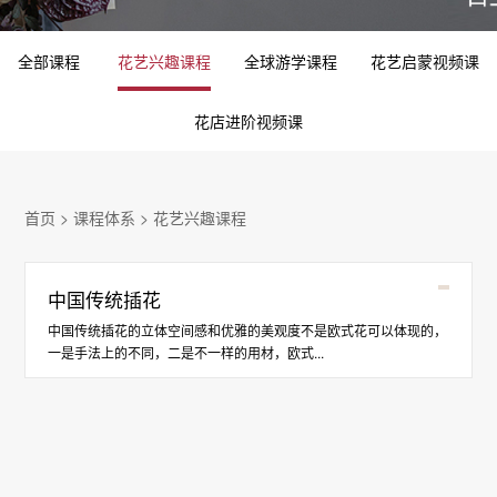
全部课程
花艺兴趣课程
全球游学课程
花艺启蒙视频课
花店进阶视频课
首页
>
课程体系
>
花艺兴趣课程
中国传统插花
中国传统插花的立体空间感和优雅的美观度不是欧式花可以体现的，
一是手法上的不同，二是不一样的用材，欧式...