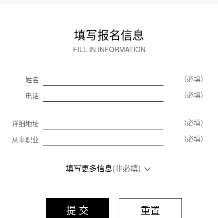
填写报名信息
FILL IN INFORMATION
（必填）
姓名
（必填）
电话
（必填）
详细地址
（必填）
从事职业
填写更多信息
(非必填)
提 交
重置