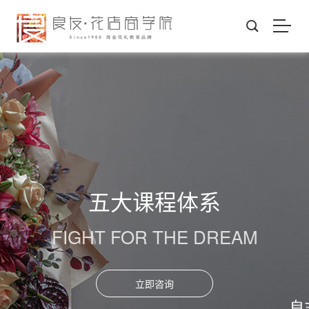
五大课程体系
FIGHT FOR THE DREAM
立即咨询