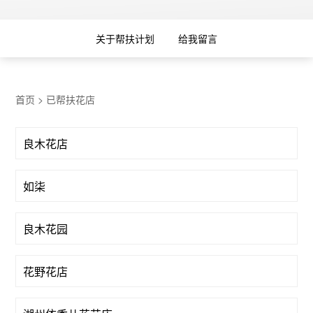
关于帮扶计划
给我留言
首页
>
已帮扶花店
良木花店
如柒
良木花园
花野花店